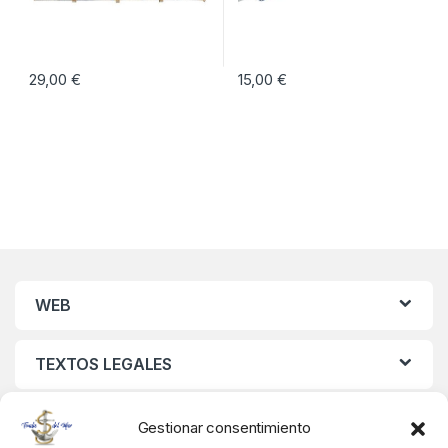
29,00
€
15,00
€
WEB
TEXTOS LEGALES
MIS DATOS
Gestionar consentimiento