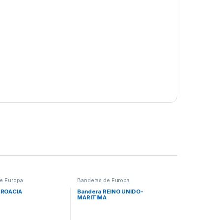
e Europa
Banderas de Europa
CROACIA
Bandera REINO UNIDO-
MARITIMA