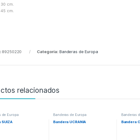
 30 cm.
 45 cm.
:
89250220
Categoría:
Banderas de Europa
ctos relacionados
s de Europa
Banderas de Europa
Banderas d
 SUIZA
Bandera UCRANIA
Bandera 