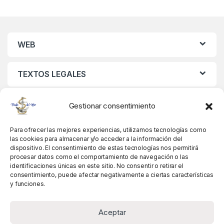
WEB
TEXTOS LEGALES
MIS DATOS
Gestionar consentimiento
Para ofrecer las mejores experiencias, utilizamos tecnologías como
las cookies para almacenar y/o acceder a la información del
dispositivo. El consentimiento de estas tecnologías nos permitirá
procesar datos como el comportamiento de navegación o las
identificaciones únicas en este sitio. No consentir o retirar el
consentimiento, puede afectar negativamente a ciertas características
y funciones.
Aceptar