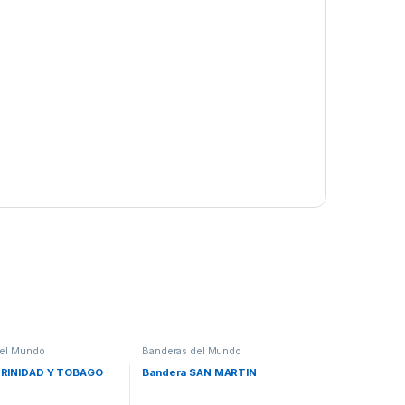
del Mundo
Banderas del Mundo
TRINIDAD Y TOBAGO
Bandera SAN MARTIN