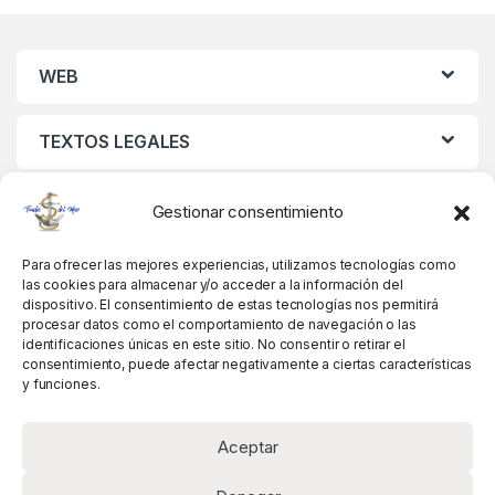
WEB
TEXTOS LEGALES
MIS DATOS
Gestionar consentimiento
Para ofrecer las mejores experiencias, utilizamos tecnologías como
las cookies para almacenar y/o acceder a la información del
dispositivo. El consentimiento de estas tecnologías nos permitirá
procesar datos como el comportamiento de navegación o las
identificaciones únicas en este sitio. No consentir o retirar el
consentimiento, puede afectar negativamente a ciertas características
y funciones.
Aceptar