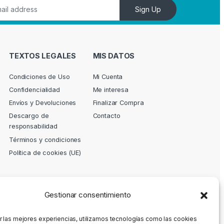
Sign Up
TEXTOS LEGALES
MIS DATOS
Condiciones de Uso
Mi Cuenta
Confidencialidad
Me interesa
Envíos y Devoluciones
Finalizar Compra
Descargo de
Contacto
responsabilidad
Términos y condiciones
Política de cookies (UE)
Gestionar consentimiento
r las mejores experiencias, utilizamos tecnologías como las cookies