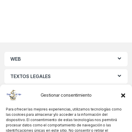
WEB
TEXTOS LEGALES
MIS DATOS
Gestionar consentimiento
Para ofrecer las mejores experiencias, utilizamos tecnologías como
las cookies para almacenar y/o acceder a la información del
dispositivo. El consentimiento de estas tecnologías nos permitirá
procesar datos como el comportamiento de navegación o las
identificaciones únicas en este sitio. No consentir o retirar el