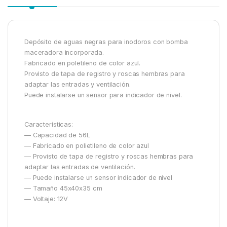
Depósito de aguas negras para inodoros con bomba
maceradora incorporada.
Fabricado en poletileno de color azul.
Provisto de tapa de registro y roscas hembras para
adaptar las entradas y ventilación.
Puede instalarse un sensor para indicador de nivel.
Características:
— Capacidad de 56L
— Fabricado en polietileno de color azul
— Provisto de tapa de registro y roscas hembras para
adaptar las entradas de ventilación.
— Puede instalarse un sensor indicador de nivel
— Tamaño 45x40x35 cm
— Voltaje: 12V