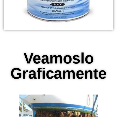
Veamoslo
Graficamente