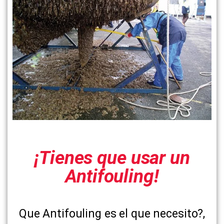
¡Tienes que usar un
Antifouling!
Que Antifouling es el que necesito?,