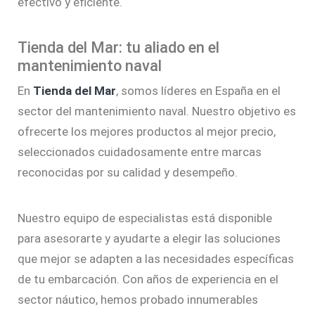
efectivo y eficiente.
Tienda del Mar: tu aliado en el
mantenimiento naval
En
Tienda del Mar
, somos líderes en España en el
sector del mantenimiento naval. Nuestro objetivo es
ofrecerte los mejores productos al mejor precio,
seleccionados cuidadosamente entre marcas
reconocidas por su calidad y desempeño.
Nuestro equipo de especialistas está disponible
para asesorarte y ayudarte a elegir las soluciones
que mejor se adapten a las necesidades específicas
de tu embarcación. Con años de experiencia en el
sector náutico, hemos probado innumerables