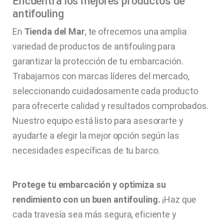
Encuentra los mejores productos de
antifouling
En
Tienda del Mar
, te ofrecemos una amplia
variedad de productos de antifouling para
garantizar la protección de tu embarcación.
Trabajamos con marcas líderes del mercado,
seleccionando cuidadosamente cada producto
para ofrecerte calidad y resultados comprobados.
Nuestro equipo está listo para asesorarte y
ayudarte a elegir la mejor opción según las
necesidades específicas de tu barco.
Protege tu embarcación y optimiza su
rendimiento con un buen antifouling.
¡Haz que
cada travesía sea más segura, eficiente y