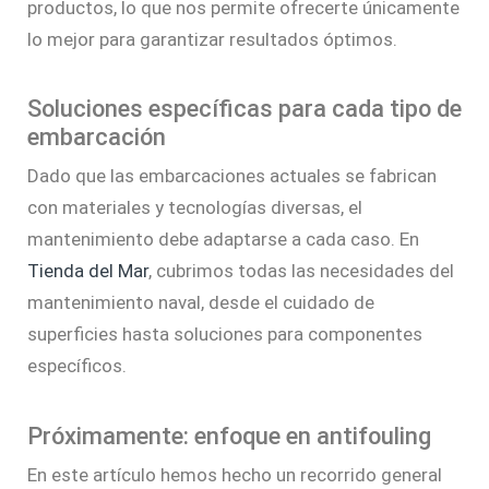
productos, lo que nos permite ofrecerte únicamente
lo mejor para garantizar resultados óptimos.
Soluciones específicas para cada tipo de
embarcación
Dado que las embarcaciones actuales se fabrican
con materiales y tecnologías diversas, el
mantenimiento debe adaptarse a cada caso. En
Tienda del Mar
, cubrimos todas las necesidades del
mantenimiento naval, desde el cuidado de
superficies hasta soluciones para componentes
específicos.
Próximamente: enfoque en antifouling
En este artículo hemos hecho un recorrido general