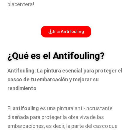
placentera!
Ir a Antifouling
¿Qué es el Antifouling?
Antifouling: La pintura esencial para proteger el
casco de tu embarcación y mejorar su
rendimiento
El
antifouling
es una pintura anti-incrustante
diseñada para proteger la obra viva de las
embarcaciones, es decir, la parte del casco que