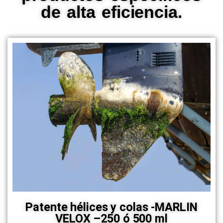
de alta eficiencia.
Patente hélices y colas -MARLIN
VELOX –250 ó 500 ml