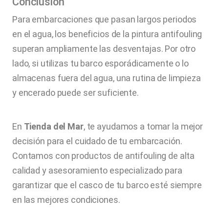
Conclusión
Para embarcaciones que pasan largos periodos
en el agua, los beneficios de la pintura antifouling
superan ampliamente las desventajas. Por otro
lado, si utilizas tu barco esporádicamente o lo
almacenas fuera del agua, una rutina de limpieza
y encerado puede ser suficiente.
En
Tienda del Mar
, te ayudamos a tomar la mejor
decisión para el cuidado de tu embarcación.
Contamos con productos de antifouling de alta
calidad y asesoramiento especializado para
garantizar que el casco de tu barco esté siempre
en las mejores condiciones.