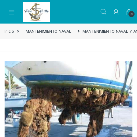
0
Inicio
MANTENIMIENTO NAVAL
MANTENIMIENTO NAVAL Y A