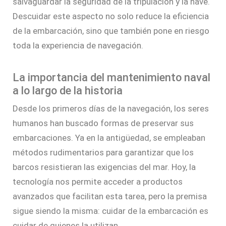
salvaguardar la seguridad de la tripulación y la nave.
Descuidar este aspecto no solo reduce la eficiencia
de la embarcación, sino que también pone en riesgo
toda la experiencia de navegación.
La importancia del mantenimiento naval
a lo largo de la historia
Desde los primeros días de la navegación, los seres
humanos han buscado formas de preservar sus
embarcaciones. Ya en la antigüedad, se empleaban
métodos rudimentarios para garantizar que los
barcos resistieran las exigencias del mar. Hoy, la
tecnología nos permite acceder a productos
avanzados que facilitan esta tarea, pero la premisa
sigue siendo la misma: cuidar de la embarcación es
cuidar de quienes la utilizan.