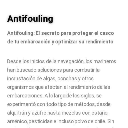
Antifouling
Antifouling: El secreto para proteger el casco
de tu embarcación y optimizar su rendimiento
Desde los inicios de la navegación, los marineros
han buscado soluciones para combatir la
incrustación de algas, conchas y otros
organismos que afectan el rendimiento de las
embarcaciones. A lo largo de los siglos, se
experimentó con todo tipo de métodos, desde
alquitrán y azufre hasta mezclas con estaño,
arsénico, pesticidas e incluso polvo de chile. Sin