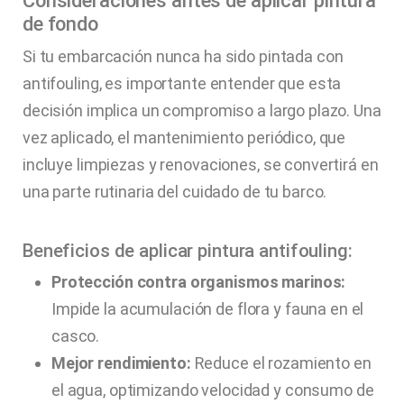
Consideraciones antes de aplicar pintura
de fondo
Si tu embarcación nunca ha sido pintada con
antifouling, es importante entender que esta
decisión implica un compromiso a largo plazo. Una
vez aplicado, el mantenimiento periódico, que
incluye limpiezas y renovaciones, se convertirá en
una parte rutinaria del cuidado de tu barco.
Beneficios de aplicar pintura antifouling:
Protección contra organismos marinos:
Impide la acumulación de flora y fauna en el
casco.
Mejor rendimiento:
Reduce el rozamiento en
el agua, optimizando velocidad y consumo de