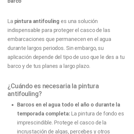
barco
La
pintura antifouling
es una solución
indispensable para proteger el casco de las
embarcaciones que permanecen en el agua
durante largos periodos. Sin embargo, su
aplicación depende del tipo de uso que le des a tu
barco y de tus planes a largo plazo.
¿Cuándo es necesaria la pintura
antifouling?
Barcos en el agua todo el año o durante la
temporada completa:
La pintura de fondo es
imprescindible. Protege el casco de la
incrustación de algas, percebes y otros