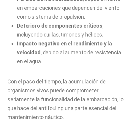
en embarcaciones que dependen del viento
como sistema de propulsión.
Deterioro de componentes críticos
,
incluyendo quillas, timones y hélices.
Impacto negativo en el rendimiento y la
velocidad
, debido al aumento de resistencia
en el agua.
Con el paso del tiempo, la acumulación de
organismos vivos puede comprometer
seriamente la funcionalidad de la embarcación, lo
que hace del antifouling una parte esencial del
mantenimiento náutico.