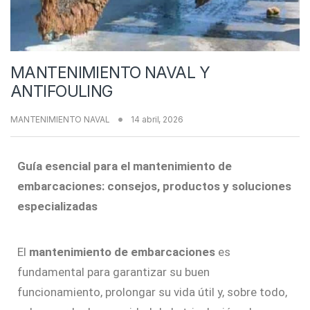
MANTENIMIENTO NAVAL Y
ANTIFOULING
MANTENIMIENTO NAVAL
14 abril, 2026
Guía esencial para el mantenimiento de
embarcaciones: consejos, productos y soluciones
especializadas
El
mantenimiento de embarcaciones
es
fundamental para garantizar su buen
funcionamiento, prolongar su vida útil y, sobre todo,