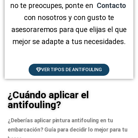
no te preocupes, ponte en
Contacto
con nosotros y con gusto te
asesoraremos para que elijas el que
mejor se adapte a tus necesidades.
VER TIPOS DE ANTIFOULING
¿Cuándo aplicar el
antifouling?
¿Deberías aplicar pintura antifouling en tu
embarcación? Guía para decidir lo mejor para tu