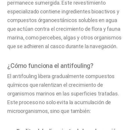
permanece sumergida. Este revestimiento
especializado contiene ingredientes bioactivos y
compuestos órganoestánicos solubles en agua
que actúan contra el crecimiento de flora y fauna
marina, como percebes, algas y otros organismos
que se adhieren al casco durante la navegación.
¿Cómo funciona el antifouling?
El antifouling libera gradualmente compuestos
químicos que ralentizan el crecimiento de
organismos marinos en las superficies tratadas.
Este proceso no solo evita la acumulación de
microorganismos, sino que también: