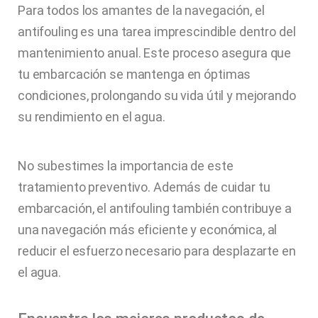
Para todos los amantes de la navegación, el
antifouling es una tarea imprescindible dentro del
mantenimiento anual. Este proceso asegura que
tu embarcación se mantenga en óptimas
condiciones, prolongando su vida útil y mejorando
su rendimiento en el agua.
No subestimes la importancia de este
tratamiento preventivo. Además de cuidar tu
embarcación, el antifouling también contribuye a
una navegación más eficiente y económica, al
reducir el esfuerzo necesario para desplazarte en
el agua.