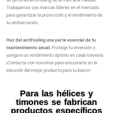
Trabajamos con marcas líderes en el mercado
para garantizar la protección y el rendimiento de
tu embarcación.
Haz del antifouling una parte esencial de tu
mantenimiento anual.
Protege tu inversión y
asegura un rendimiento óptimo en cada travesía.
¡Contacta con nosotros para asesorarte en la
elección del mejor producto para tu barco!
Para las hélices y
timones se fabrican
productos específicos