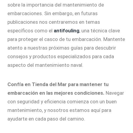
sobre la importancia del mantenimiento de
embarcaciones. Sin embargo, en futuras
publicaciones nos centraremos en temas
específicos como el
antifouling
, una técnica clave
para proteger el casco de tu embarcación. Mantente
atento a nuestras próximas guías para descubrir
consejos y productos especializados para cada
aspecto del mantenimiento naval.
Confía en Tienda del Mar para mantener tu
embarcación en las mejores condiciones.
Navegar
con seguridad y eficiencia comienza con un buen
mantenimiento, y nosotros estamos aquí para
ayudarte en cada paso del camino.