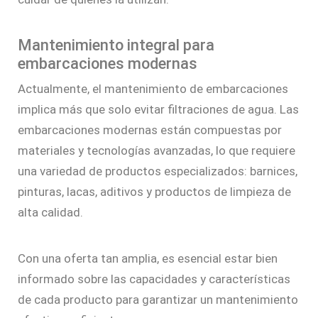
Mantenimiento integral para
embarcaciones modernas
Actualmente, el mantenimiento de embarcaciones
implica más que solo evitar filtraciones de agua. Las
embarcaciones modernas están compuestas por
materiales y tecnologías avanzadas, lo que requiere
una variedad de productos especializados: barnices,
pinturas, lacas, aditivos y productos de limpieza de
alta calidad.
Con una oferta tan amplia, es esencial estar bien
informado sobre las capacidades y características
de cada producto para garantizar un mantenimiento