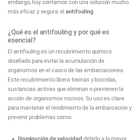
embargo, hoy contamos con una solución mucho
más eficaz y segura: el
antifouling
.
¿Qué es el antifouling y por qué es
esencial?
El antifouling es un recubrimiento químico
diseñado para evitar la acumulación de
organismos en el casco de las embarcaciones.
Este recubrimiento libera toxinas y biocidas,
sustancias activas que eliminan o previenen la
acción de organismos nocivos. Su uso es clave
para mantener el rendimiento de la embarcación y
prevenir problemas como:
Disminución de velocidad
debido a la mayor