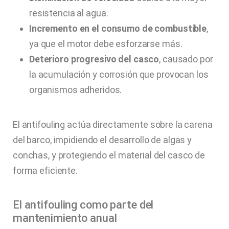
resistencia al agua.
Incremento en el consumo de combustible
,
ya que el motor debe esforzarse más.
Deterioro progresivo del casco
, causado por
la acumulación y corrosión que provocan los
organismos adheridos.
El antifouling actúa directamente sobre la carena
del barco, impidiendo el desarrollo de algas y
conchas, y protegiendo el material del casco de
forma eficiente.
El antifouling como parte del
mantenimiento anual