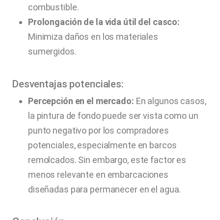
combustible.
Prolongación de la vida útil del casco:
Minimiza daños en los materiales
sumergidos.
Desventajas potenciales:
Percepción en el mercado:
En algunos casos,
la pintura de fondo puede ser vista como un
punto negativo por los compradores
potenciales, especialmente en barcos
remolcados. Sin embargo, este factor es
menos relevante en embarcaciones
diseñadas para permanecer en el agua.