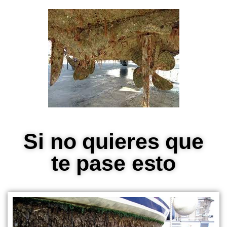
Si no quieres que
te pase esto