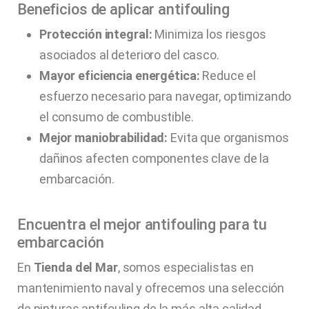
Beneficios de aplicar antifouling
Protección integral:
Minimiza los riesgos
asociados al deterioro del casco.
Mayor eficiencia energética:
Reduce el
esfuerzo necesario para navegar, optimizando
el consumo de combustible.
Mejor maniobrabilidad:
Evita que organismos
dañinos afecten componentes clave de la
embarcación.
Encuentra el mejor antifouling para tu
embarcación
En
Tienda del Mar
, somos especialistas en
mantenimiento naval y ofrecemos una selección
de pinturas antifouling de la más alta calidad.