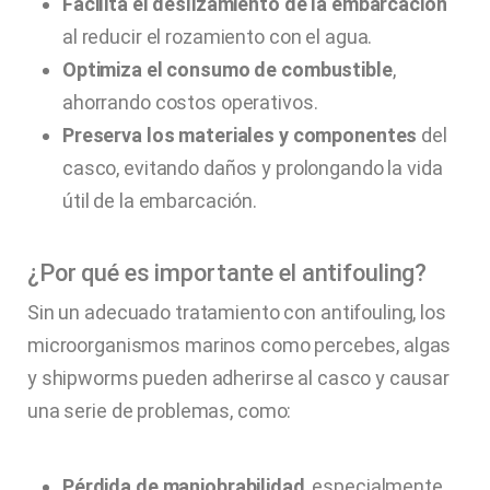
Facilita el deslizamiento de la embarcación
al reducir el rozamiento con el agua.
Optimiza el consumo de combustible
,
ahorrando costos operativos.
Preserva los materiales y componentes
del
casco, evitando daños y prolongando la vida
útil de la embarcación.
¿Por qué es importante el antifouling?
Sin un adecuado tratamiento con antifouling, los
microorganismos marinos como percebes, algas
y shipworms pueden adherirse al casco y causar
una serie de problemas, como:
Pérdida de maniobrabilidad
, especialmente