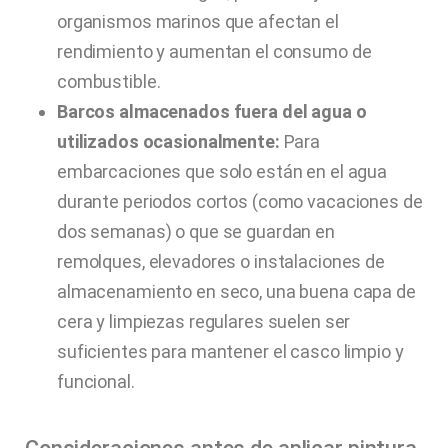
organismos marinos que afectan el
rendimiento y aumentan el consumo de
combustible.
Barcos almacenados fuera del agua o
utilizados ocasionalmente:
Para
embarcaciones que solo están en el agua
durante periodos cortos (como vacaciones de
dos semanas) o que se guardan en
remolques, elevadores o instalaciones de
almacenamiento en seco, una buena capa de
cera y limpiezas regulares suelen ser
suficientes para mantener el casco limpio y
funcional.