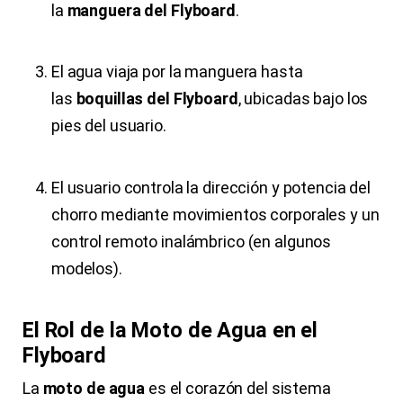
la
manguera del Flyboard
.
El agua viaja por la manguera hasta
las
boquillas del Flyboard
, ubicadas bajo los
pies del usuario.
El usuario controla la dirección y potencia del
chorro mediante movimientos corporales y un
control remoto inalámbrico (en algunos
modelos).
El Rol de la Moto de Agua en el
Flyboard
La
moto de agua
es el corazón del sistema