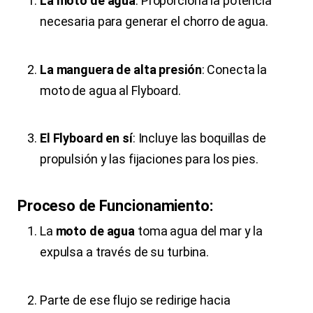
La moto de agua
: Proporciona la potencia
necesaria para generar el chorro de agua.
La manguera de alta presión
: Conecta la
moto de agua al Flyboard.
El Flyboard en sí
: Incluye las boquillas de
propulsión y las fijaciones para los pies.
Proceso de Funcionamiento:
La
moto de agua
toma agua del mar y la
expulsa a través de su turbina.
Parte de ese flujo se redirige hacia