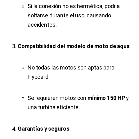
Si la conexión no es hermética, podría
soltarse durante el uso, causando
accidentes.
Compatibilidad del modelo de moto de agua
No todas las motos son aptas para
Flyboard.
Se requieren motos con
mínimo 150 HP
y
una turbina eficiente.
Garantías y seguros