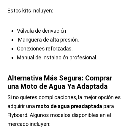
Estos kits incluyen:
Válvula de derivación
Manguera de alta presión.
Conexiones reforzadas.
Manual de instalación profesional.
Alternativa Más Segura: Comprar
una Moto de Agua Ya Adaptada
Si no quieres complicaciones, la mejor opción es
adquirir una
moto de agua preadaptada
para
Flyboard. Algunos modelos disponibles en el
mercado incluyen: