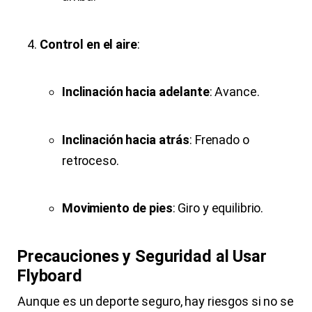
Control en el aire
:
Inclinación hacia adelante
: Avance.
Inclinación hacia atrás
: Frenado o
retroceso.
Movimiento de pies
: Giro y equilibrio.
Precauciones y Seguridad al Usar
Flyboard
Aunque es un deporte seguro, hay riesgos si no se