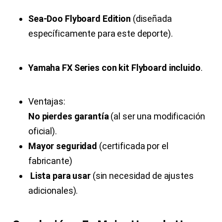
Sea-Doo Flyboard Edition
(diseñada
específicamente para este deporte).
Yamaha FX Series con kit Flyboard incluido
.
Ventajas:
No pierdes garantía
(al ser una modificación
oficial).
Mayor seguridad
(certificada por el
fabricante)
Lista para usar
(sin necesidad de ajustes
adicionales).