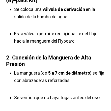
(By-pass Kit)
Se coloca una
válvula de derivación
en la
salida de la bomba de agua.
Esta válvula permite redirigir parte del flujo
hacia la manguera del Flyboard.
2. Conexión de la Manguera de Alta
Presión
La manguera (de
5 a 7 cm de diámetro
) se fija
con abrazaderas reforzadas.
Se verifica que no haya fugas antes del uso.