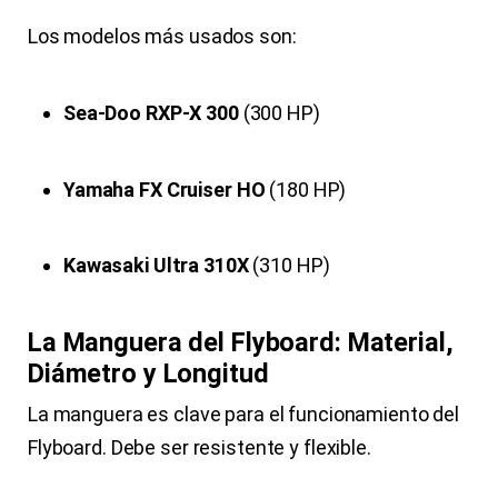
Los modelos más usados son:
Sea-Doo RXP-X 300
(300 HP)
Yamaha FX Cruiser HO
(180 HP)
Kawasaki Ultra 310X
(310 HP)
La Manguera del Flyboard: Material,
Diámetro y Longitud
La manguera es clave para el funcionamiento del
Flyboard. Debe ser resistente y flexible.