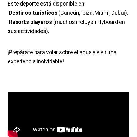
Este deporte está disponible en:
Destinos turísticos
(Cancún, Ibiza, Miami, Dubai).
Resorts playeros
(muchos incluyen Flyboard en
sus actividades).
¡Prepárate para volar sobre el agua y vivir una
experiencia inolvidable!