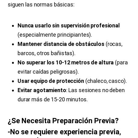
siguen las normas básicas:
Nunca usarlo sin supervisión profesional
(especialmente principiantes).
Mantener distancia de obstáculos
(rocas,
barcos, otros bañistas).
No superar los 10-12 metros de altura
(para
evitar caídas peligrosas).
Usar equipo de protección
(chaleco, casco).
Evitar agotamiento
: Las sesiones no deben
durar más de 15-20 minutos.
¿Se Necesita Preparación Previa?
-No se requiere experiencia previa
,