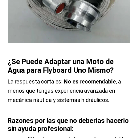
¿Se Puede Adaptar una Moto de
Agua para Flyboard Uno Mismo?
La respuesta corta es:
No es recomendable
, a
menos que tengas experiencia avanzada en
mecánica náutica y sistemas hidráulicos.
Razones por las que no deberías hacerlo
sin ayuda profesional: