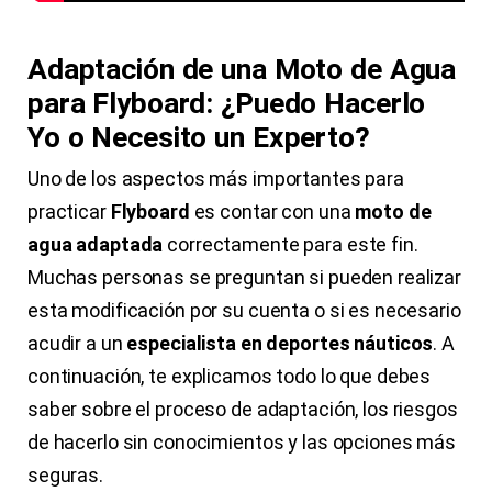
Adaptación de una Moto de Agua
para Flyboard: ¿Puedo Hacerlo
Yo o Necesito un Experto?
Uno de los aspectos más importantes para
practicar
Flyboard
es contar con una
moto de
agua adaptada
correctamente para este fin.
Muchas personas se preguntan si pueden realizar
esta modificación por su cuenta o si es necesario
acudir a un
especialista en deportes náuticos
. A
continuación, te explicamos todo lo que debes
saber sobre el proceso de adaptación, los riesgos
de hacerlo sin conocimientos y las opciones más
seguras.