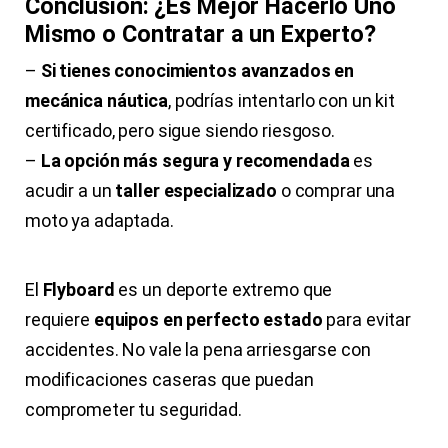
Conclusión: ¿Es Mejor Hacerlo Uno
Mismo o Contratar a un Experto?
–
Si tienes conocimientos avanzados en
mecánica náutica
, podrías intentarlo con un kit
certificado, pero sigue siendo riesgoso.
–
La opción más segura y recomendada
es
acudir a un
taller especializado
o comprar una
moto ya adaptada.
El
Flyboard
es un deporte extremo que
requiere
equipos en perfecto estado
para evitar
accidentes. No vale la pena arriesgarse con
modificaciones caseras que puedan
comprometer tu seguridad.