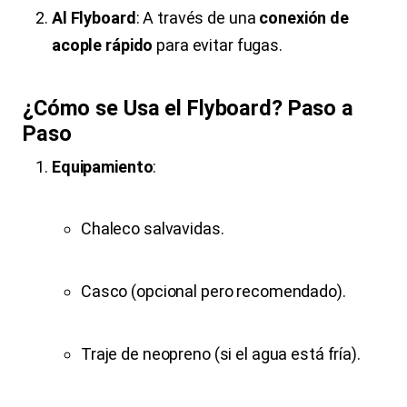
Al Flyboard
: A través de una
conexión de
acople rápido
para evitar fugas.
¿Cómo se Usa el Flyboard? Paso a
Paso
Equipamiento
:
Chaleco salvavidas.
Casco (opcional pero recomendado).
Traje de neopreno (si el agua está fría).