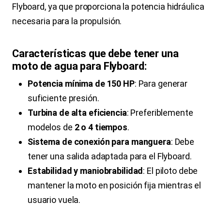
Flyboard, ya que proporciona la potencia hidráulica
necesaria para la propulsión.
Características que debe tener una
moto de agua para Flyboard:
Potencia mínima de 150 HP
: Para generar
suficiente presión.
Turbina de alta eficiencia
: Preferiblemente
modelos de
2 o 4 tiempos
.
Sistema de conexión para manguera
: Debe
tener una salida adaptada para el Flyboard.
Estabilidad y maniobrabilidad
: El piloto debe
mantener la moto en posición fija mientras el
usuario vuela.