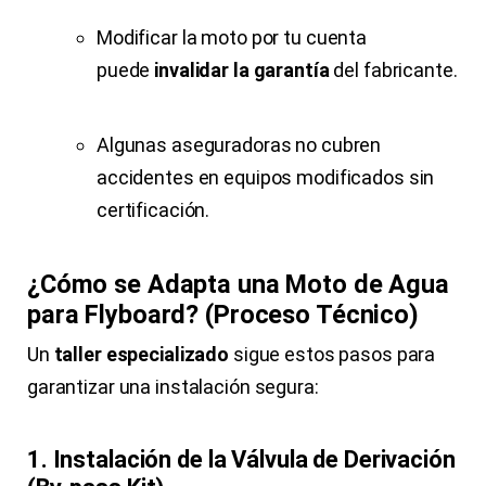
Modificar la moto por tu cuenta
puede
invalidar la garantía
del fabricante.
Algunas aseguradoras no cubren
accidentes en equipos modificados sin
certificación.
¿Cómo se Adapta una Moto de Agua
para Flyboard? (Proceso Técnico)
Un
taller especializado
sigue estos pasos para
garantizar una instalación segura:
1. Instalación de la Válvula de Derivación