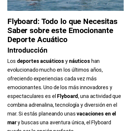
Flyboard: Todo lo que Necesitas
Saber sobre este Emocionante
Deporte Acuático
Introducción
Los
deportes acuáticos
y
náuticos
han
evolucionado mucho en los últimos años,
ofreciendo experiencias cada vez más
emocionantes. Uno de los más innovadores y
espectaculares es el
Flyboard
, una actividad que
combina adrenalina, tecnología y diversión en el
mar. Si estás planeando unas
vacaciones en el
mar
y buscas una aventura única, el Flyboard