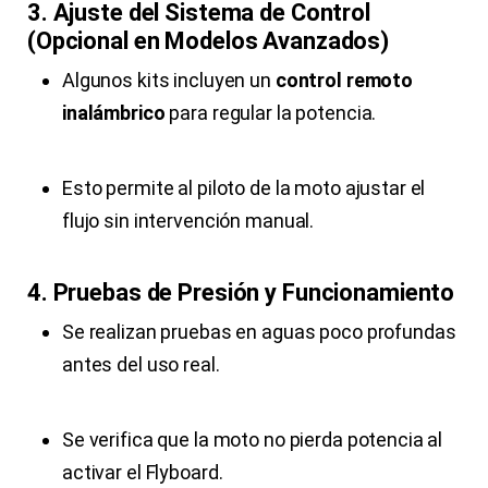
3. Ajuste del Sistema de Control
(Opcional en Modelos Avanzados)
Algunos kits incluyen un
control remoto
inalámbrico
para regular la potencia.
Esto permite al piloto de la moto ajustar el
flujo sin intervención manual.
4. Pruebas de Presión y Funcionamiento
Se realizan pruebas en aguas poco profundas
antes del uso real.
Se verifica que la moto no pierda potencia al
activar el Flyboard.