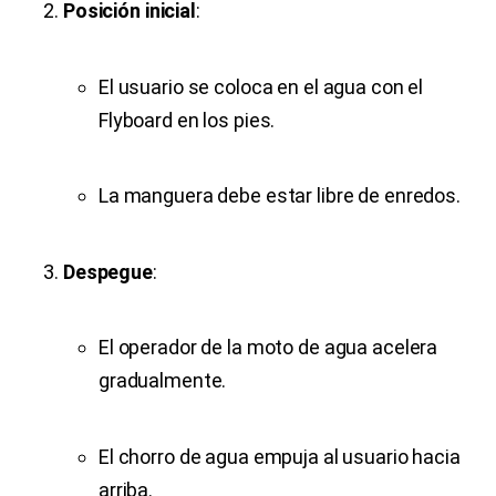
Posición inicial
:
El usuario se coloca en el agua con el
Flyboard en los pies.
La manguera debe estar libre de enredos.
Despegue
:
El operador de la moto de agua acelera
gradualmente.
El chorro de agua empuja al usuario hacia
arriba.