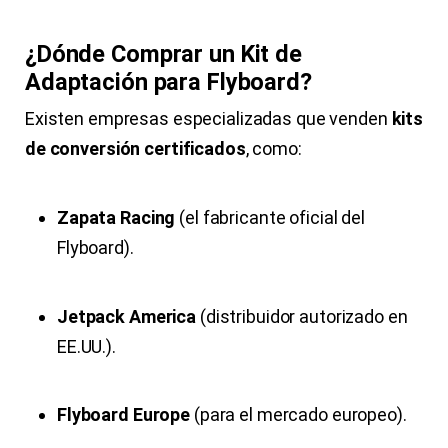
¿Dónde Comprar un Kit de
Adaptación para Flyboard?
Existen empresas especializadas que venden
kits
de conversión certificados
, como:
Zapata Racing
(el fabricante oficial del
Flyboard).
Jetpack America
(distribuidor autorizado en
EE.UU.).
Flyboard Europe
(para el mercado europeo).