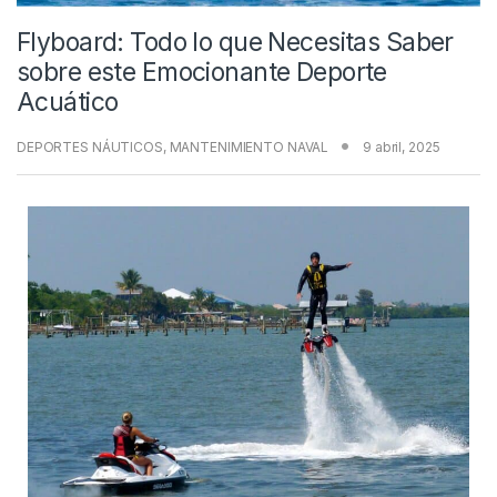
Flyboard: Todo lo que Necesitas Saber
sobre este Emocionante Deporte
Acuático
DEPORTES NÁUTICOS
,
MANTENIMIENTO NAVAL
9 abril, 2025