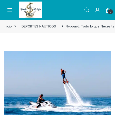
0
Inicio
DEPORTES NÁUTICOS
Flyboard: Todo lo que Necesit