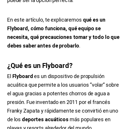
puede ser la opción perfecta.
En este artículo, te explicaremos
qué es un
Flyboard, cómo funciona, qué equipo se
necesita, qué precauciones tomar y todo lo que
debes saber antes de probarlo
.
¿Qué es un Flyboard?
El
Flyboard
es un dispositivo de propulsión
acuática que permite a los usuarios “volar” sobre
el agua gracias a potentes chorros de agua a
presión. Fue inventado en 2011 por el francés
Franky Zapata y rápidamente se convirtió en uno
de los
deportes acuáticos
más populares en
playas y resorts alrededor del mundo.