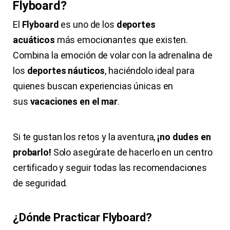
Flyboard?
El
Flyboard
es uno de los
deportes
acuáticos
más emocionantes que existen.
Combina la emoción de volar con la adrenalina de
los
deportes náuticos
, haciéndolo ideal para
quienes buscan experiencias únicas en
sus
vacaciones en el mar
.
Si te gustan los retos y la aventura,
¡no dudes en
probarlo!
Solo asegúrate de hacerlo en un centro
certificado y seguir todas las recomendaciones
de seguridad.
¿Dónde Practicar Flyboard?