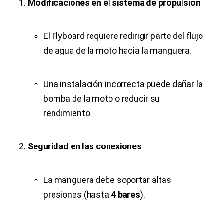
Modificaciones en el sistema de propulsión
El Flyboard requiere redirigir parte del flujo
de agua de la moto hacia la manguera.
Una instalación incorrecta puede dañar la
bomba de la moto o reducir su
rendimiento.
Seguridad en las conexiones
La manguera debe soportar altas
presiones (hasta
4 bares
).