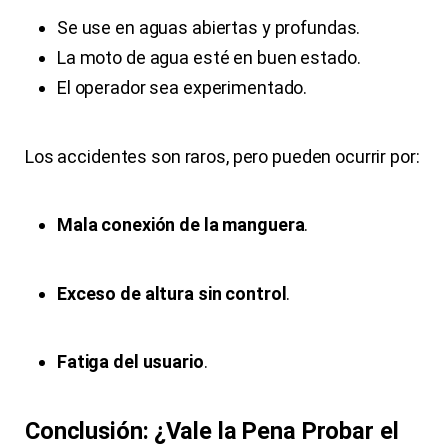
Se use en aguas abiertas y profundas.
La moto de agua esté en buen estado.
El operador sea experimentado.
Los accidentes son raros, pero pueden ocurrir por:
Mala conexión de la manguera
.
Exceso de altura sin control
.
Fatiga del usuario
.
Conclusión: ¿Vale la Pena Probar el