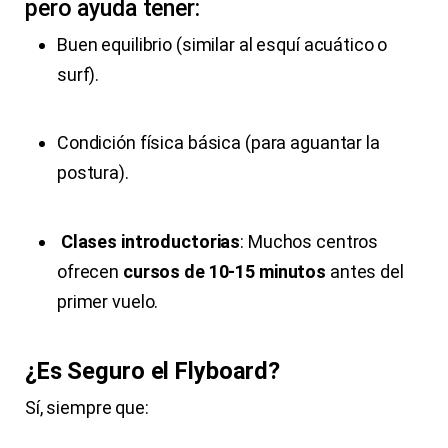
pero ayuda tener:
Buen equilibrio (similar al esquí acuático o
surf).
Condición física básica (para aguantar la
postura).
Clases introductorias
: Muchos centros
ofrecen
cursos de 10-15 minutos
antes del
primer vuelo.
¿Es Seguro el Flyboard?
Sí, siempre que: