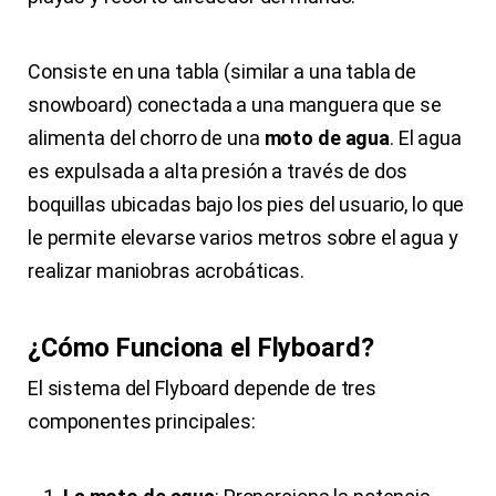
Consiste en una tabla (similar a una tabla de
snowboard) conectada a una manguera que se
alimenta del chorro de una
moto de agua
. El agua
es expulsada a alta presión a través de dos
boquillas ubicadas bajo los pies del usuario, lo que
le permite elevarse varios metros sobre el agua y
realizar maniobras acrobáticas.
¿Cómo Funciona el Flyboard?
El sistema del Flyboard depende de tres
componentes principales: