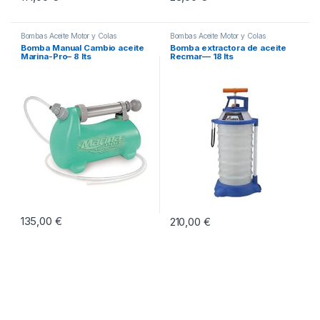
Bombas Aceite Motor y Colas
Bombas Aceite Motor y Colas
Bomba Manual Cambio aceite
Bomba extractora de aceite
Marina-Pro– 8 lts
Recmar— 18 lts
135,00
€
210,00
€