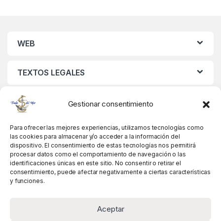
WEB
TEXTOS LEGALES
MIS DATOS
Gestionar consentimiento
Para ofrecer las mejores experiencias, utilizamos tecnologías como
las cookies para almacenar y/o acceder a la información del
dispositivo. El consentimiento de estas tecnologías nos permitirá
procesar datos como el comportamiento de navegación o las
identificaciones únicas en este sitio. No consentir o retirar el
consentimiento, puede afectar negativamente a ciertas características
y funciones.
Aceptar