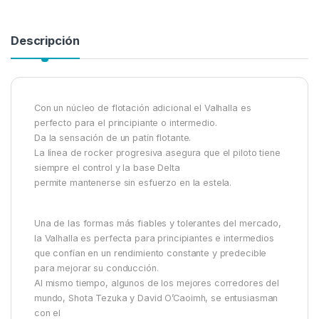
Descripción
Con un núcleo de flotación adicional el Valhalla es
perfecto para el principiante o intermedio.
Da la sensación de un patín flotante.
La línea de rocker progresiva asegura que el piloto tiene
siempre el control y la base Delta
permite mantenerse sin esfuerzo en la estela.
Una de las formas más fiables y tolerantes del mercado,
la Valhalla es perfecta para principiantes e intermedios
que confían en un rendimiento constante y predecible
para mejorar su conducción.
Al mismo tiempo, algunos de los mejores corredores del
mundo, Shota Tezuka y David O’Caoimh, se entusiasman
con el