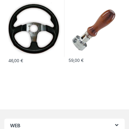
59,00
€
46,00
€
WEB