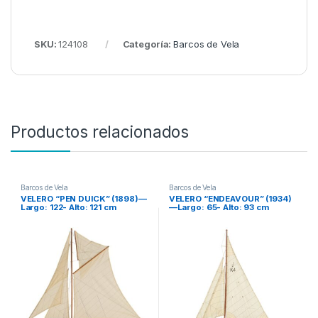
SKU:
124108
Categoría:
Barcos de Vela
Productos relacionados
Barcos de Vela
Barcos de Vela
VELERO “PEN DUICK” (1898)—
VELERO “ENDEAVOUR” (1934)
Largo: 122- Alto: 121 cm
—Largo: 65- Alto: 93 cm