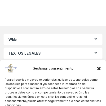
WEB
TEXTOS LEGALES
MIS DATOS
Gestionar consentimiento
Para ofrecer las mejores experiencias, utilizamos tecnologías como
las cookies para almacenar y/o acceder a la información del
dispositivo. El consentimiento de estas tecnologías nos permitirá
procesar datos como el comportamiento de navegación o las
identificaciones únicas en este sitio. No consentir o retirar el
consentimiento, puede afectar negativamente a ciertas características
y funciones.