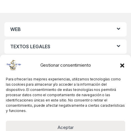
WEB
TEXTOS LEGALES
MIS DATOS
Gestionar consentimiento
Para ofrecer las mejores experiencias, utilizamos tecnologías como
las cookies para almacenar y/o acceder a la información del
dispositivo. El consentimiento de estas tecnologías nos permitirá
procesar datos como el comportamiento de navegación o las
identificaciones únicas en este sitio. No consentir o retirar el
consentimiento, puede afectar negativamente a ciertas características
y funciones.
Aceptar