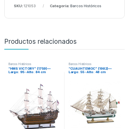
SKU:
121053
Categoría:
Barcos Históricos
Productos relacionados
Barcos Históricos
Barcos Históricos
“HMS VICTORY” (1759)—
“CUAUHTEMOC” (1982)—
Largo: 95 -Alto: 84 cm
Largo: 55 -Alto: 48 cm