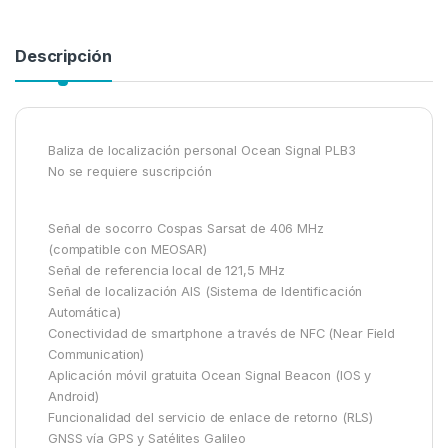
Descripción
Baliza de localización personal Ocean Signal PLB3
No se requiere suscripción
Señal de socorro Cospas Sarsat de 406 MHz
(compatible con MEOSAR)
Señal de referencia local de 121,5 MHz
Señal de localización AIS (Sistema de Identificación
Automática)
Conectividad de smartphone a través de NFC (Near Field
Communication)
Aplicación móvil gratuita Ocean Signal Beacon (IOS y
Android)
Funcionalidad del servicio de enlace de retorno (RLS)
GNSS vía GPS y Satélites Galileo