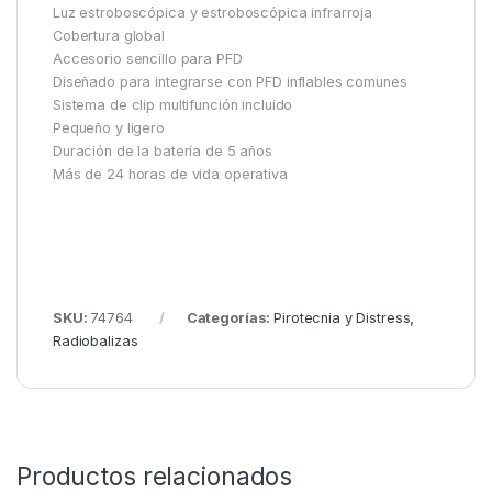
Luz estroboscópica y estroboscópica infrarroja
Cobertura global
Accesorio sencillo para PFD
Diseñado para integrarse con PFD inflables comunes
Sistema de clip multifunción incluido
Pequeño y ligero
Duración de la batería de 5 años
Más de 24 horas de vida operativa
SKU:
74764
Categorías:
Pirotecnia y Distress
,
Radiobalizas
Productos relacionados