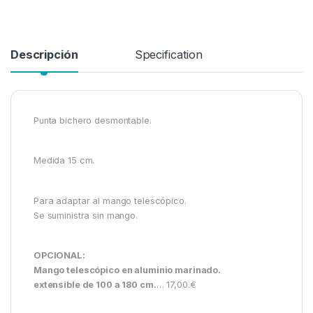
Descripción
Specification
Punta bichero desmontable.
Medida 15 cm.
Para adaptar al mango telescópico.
Se suministra sin mango.
OPCIONAL:
Mango telescópico en aluminio marinado.
extensible de 100 a 180 cm.
… 17,00.€