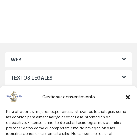
WEB
TEXTOS LEGALES
MIS DATOS
Gestionar consentimiento
Para ofrecer las mejores experiencias, utilizamos tecnologías como
las cookies para almacenar y/o acceder a la información del
dispositivo. El consentimiento de estas tecnologías nos permitirá
procesar datos como el comportamiento de navegación o las
identificaciones únicas en este sitio. No consentir o retirar el