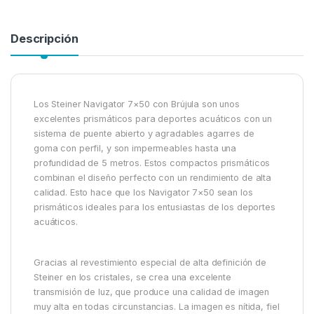
Descripción
Los Steiner Navigator 7×50 con Brújula son unos
excelentes prismáticos para deportes acuáticos con un
sistema de puente abierto y agradables agarres de
goma con perfil, y son impermeables hasta una
profundidad de 5 metros. Estos compactos prismáticos
combinan el diseño perfecto con un rendimiento de alta
calidad. Esto hace que los Navigator 7×50 sean los
prismáticos ideales para los entusiastas de los deportes
acuáticos.
Gracias al revestimiento especial de alta definición de
Steiner en los cristales, se crea una excelente
transmisión de luz, que produce una calidad de imagen
muy alta en todas circunstancias. La imagen es nítida, fiel