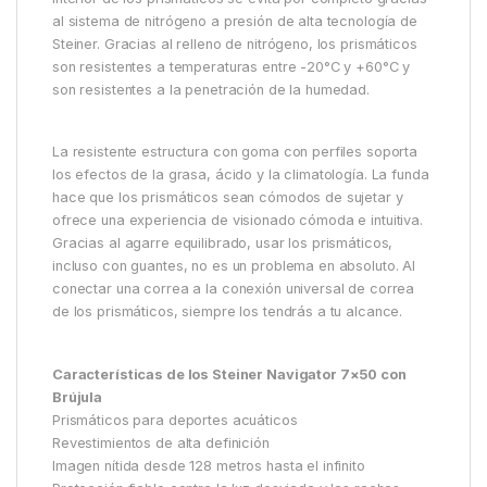
al sistema de nitrógeno a presión de alta tecnología de
Steiner. Gracias al relleno de nitrógeno, los prismáticos
son resistentes a temperaturas entre -20°C y +60°C y
son resistentes a la penetración de la humedad.
La resistente estructura con goma con perfiles soporta
los efectos de la grasa, ácido y la climatología. La funda
hace que los prismáticos sean cómodos de sujetar y
ofrece una experiencia de visionado cómoda e intuitiva.
Gracias al agarre equilibrado, usar los prismáticos,
incluso con guantes, no es un problema en absoluto. Al
conectar una correa a la conexión universal de correa
de los prismáticos, siempre los tendrás a tu alcance.
Características de los Steiner Navigator 7×50 con
Brújula
Prismáticos para deportes acuáticos
Revestimientos de alta definición
Imagen nítida desde 128 metros hasta el infinito