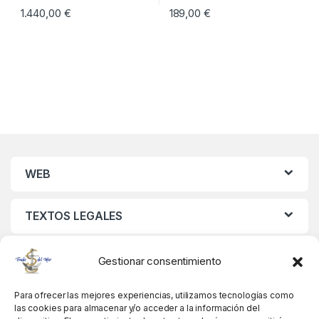
1.440,00
€
189,00
€
WEB
TEXTOS LEGALES
MIS DATOS
Gestionar consentimiento
Para ofrecer las mejores experiencias, utilizamos tecnologías como
las cookies para almacenar y/o acceder a la información del