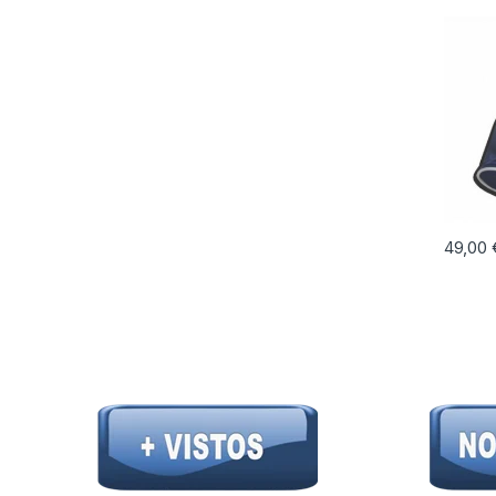
49,00