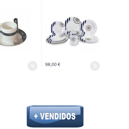
98,00
€