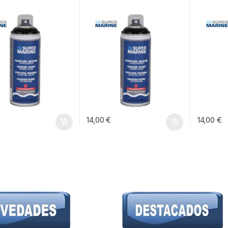
€
14,00
€
14,00
€