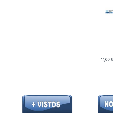
14,00