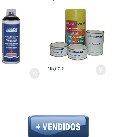
115,00
€