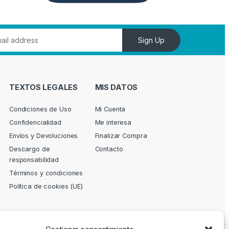
Sign Up
TEXTOS LEGALES
MIS DATOS
Condiciones de Uso
Mi Cuenta
Confidencialidad
Me interesa
Envíos y Devoluciones
Finalizar Compra
Descargo de
Contacto
responsabilidad
Términos y condiciones
Política de cookies (UE)