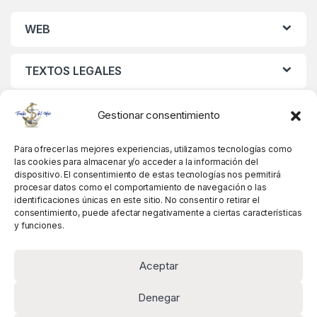
WEB
TEXTOS LEGALES
MIS DATOS
Gestionar consentimiento
Para ofrecer las mejores experiencias, utilizamos tecnologías como
las cookies para almacenar y/o acceder a la información del
dispositivo. El consentimiento de estas tecnologías nos permitirá
procesar datos como el comportamiento de navegación o las
identificaciones únicas en este sitio. No consentir o retirar el
consentimiento, puede afectar negativamente a ciertas características
y funciones.
Aceptar
Denegar