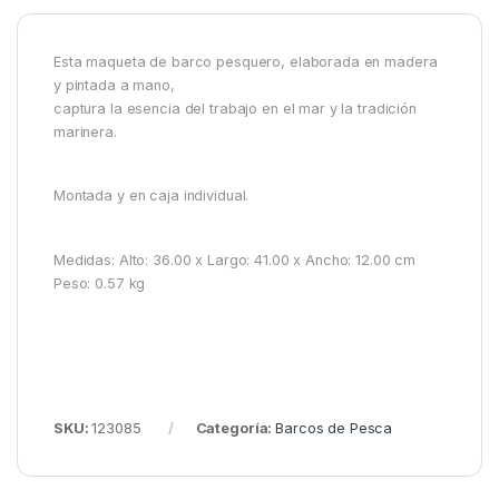
Esta maqueta de barco pesquero, elaborada en madera
y pintada a mano,
captura la esencia del trabajo en el mar y la tradición
marinera.
Montada y en caja individual.
Medidas: Alto: 36.00 x Largo: 41.00 x Ancho: 12.00 cm
Peso: 0.57 kg
SKU:
123085
Categoría:
Barcos de Pesca