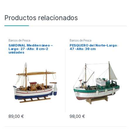
Productos relacionados
Barcos de Pesca
Barcos de Pesca
SARDINAL Mediterráneo –
PESQUERO del Norte–Largo:
Largo: 27 -Alto: 8 cm–2
47 -Alto: 39 cm
unidades
89,00
€
98,00
€