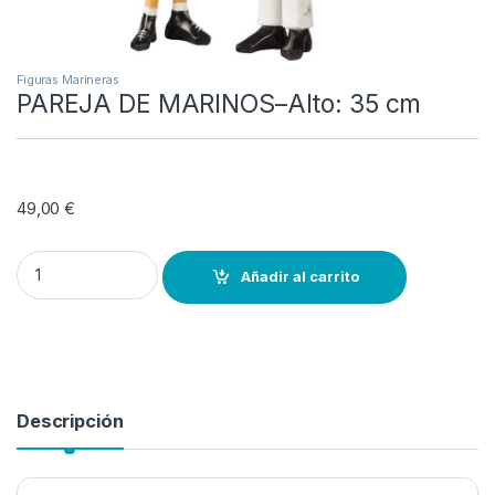
Figuras Marineras
PAREJA DE MARINOS–Alto: 35 cm
49,00
€
PAREJA DE MARINOS–Alto: 35 cm quantity
Añadir al carrito
Descripción