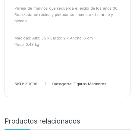
Pareja de marinos que recuerda el estilo de los años 30.
Realizada en resina y pintada con tonos azul marino y
blanco.
Medidas: Alto: 35 x Largo: 9 x Ancho: 6 cm
Peso: 0.48 kg
SKU:
211096
Categoría:
Figuras Marineras
Productos relacionados