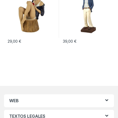
29,00
€
39,00
€
WEB
TEXTOS LEGALES