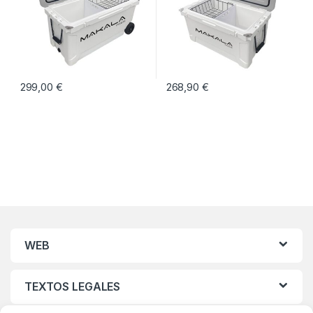
299,00
€
268,90
€
WEB
TEXTOS LEGALES