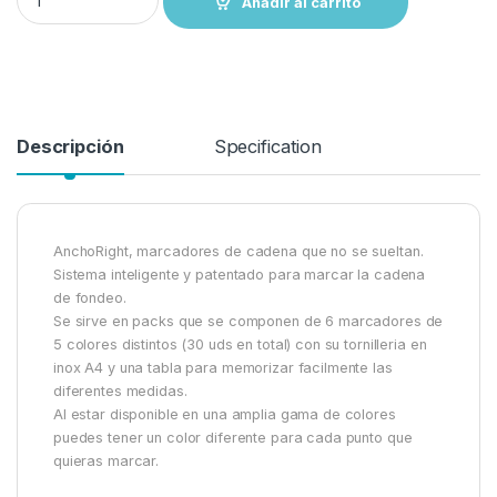
Añadir al carrito
Descripción
Specification
AnchoRight, marcadores de cadena que no se sueltan.
Sistema inteligente y patentado para marcar la cadena
de fondeo.
Se sirve en packs que se componen de 6 marcadores de
5 colores distintos (30 uds en total) con su tornilleria en
inox A4 y una tabla para memorizar facilmente las
diferentes medidas.
Al estar disponible en una amplia gama de colores
puedes tener un color diferente para cada punto que
quieras marcar.