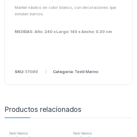
Mantel náutico en color blanco, con decoraciones que
simulan barcos.
MEDIDAS: Alto: 240 x Largo: 140 x Ancho: 0.30 cm
SKU:
511089
Categoría:
Textil Marino
Productos relacionados
Textil Marino
Textil Marino