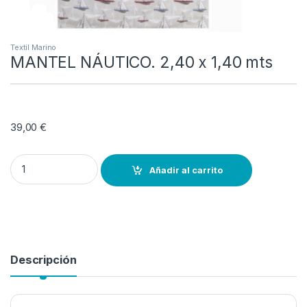
Textil Marino
MANTEL NÁUTICO. 2,40 x 1,40 mts
39,00
€
MANTEL NÁUTICO. 2,40 x 1,40 mts quantity
Añadir al carrito
Descripción