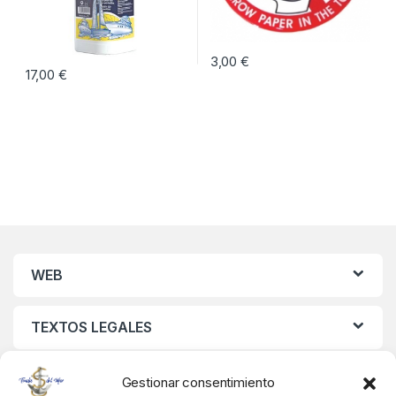
3,00
€
17,00
€
WEB
TEXTOS LEGALES
MIS DATOS
Gestionar consentimiento