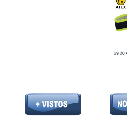
69,00