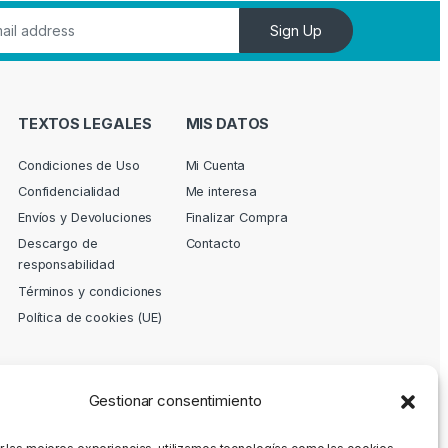
Sign Up
TEXTOS LEGALES
MIS DATOS
Condiciones de Uso
Mi Cuenta
Confidencialidad
Me interesa
Envíos y Devoluciones
Finalizar Compra
Descargo de
Contacto
responsabilidad
Términos y condiciones
Política de cookies (UE)
Gestionar consentimiento