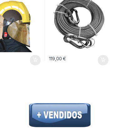
€
119,00
€