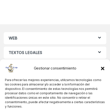
WEB
TEXTOS LEGALES
MIS DATOS
Gestionar consentimiento
Para ofrecer las mejores experiencias, utilizamos tecnologías como
las cookies para almacenar y/o acceder a la información del
dispositivo. El consentimiento de estas tecnologías nos permitirá
procesar datos como el comportamiento de navegación o las
identificaciones únicas en este sitio. No consentir o retirar el
consentimiento, puede afectar negativamente a ciertas características
y funciones.