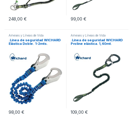
248,00
€
99,00
€
Arneses y Líneas de Vida
Arneses y Líneas de Vida
.Línea de seguridad WICHARD
.Línea de seguridad WICHARD
Elástica Doble. 1-2mts.
Proline elástica. 1,40mt.
98,00
€
109,00
€