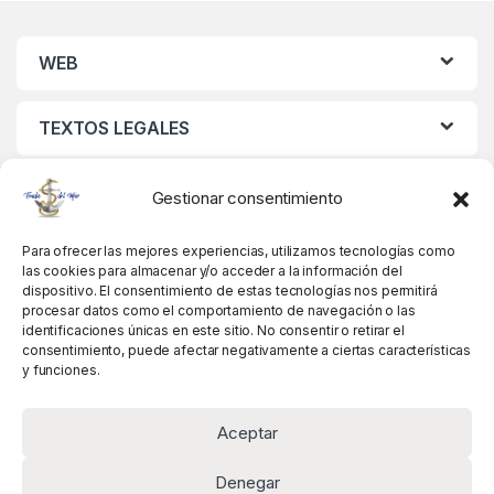
WEB
TEXTOS LEGALES
MIS DATOS
Gestionar consentimiento
Para ofrecer las mejores experiencias, utilizamos tecnologías como
las cookies para almacenar y/o acceder a la información del
dispositivo. El consentimiento de estas tecnologías nos permitirá
procesar datos como el comportamiento de navegación o las
identificaciones únicas en este sitio. No consentir o retirar el
consentimiento, puede afectar negativamente a ciertas características
y funciones.
Aceptar
Denegar