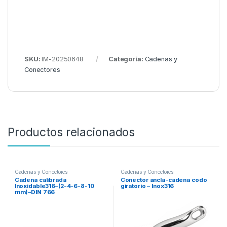
SKU:
IM-20250648
Categoría:
Cadenas y
Conectores
Productos relacionados
Cadenas y Conectores
Cadenas y Conectores
Cadena calibrada
Conector ancla-cadena codo
Inoxidable316–(2-4-6-8-10
giratorio – Inox316
mm)–DIN 766