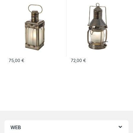
75,00
€
72,00
€
WEB