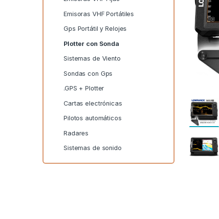
Emisoras VHF Portátiles
Gps Portátil y Relojes
Plotter con Sonda
Sistemas de Viento
Sondas con Gps
.GPS + Plotter
Cartas electrónicas
Pilotos automáticos
Radares
Sistemas de sonido