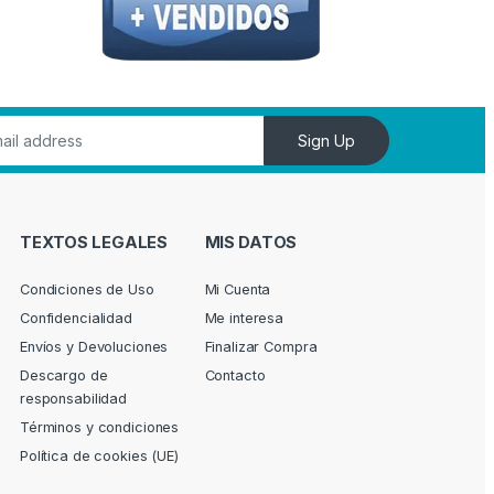
Sign Up
TEXTOS LEGALES
MIS DATOS
Condiciones de Uso
Mi Cuenta
Confidencialidad
Me interesa
Envíos y Devoluciones
Finalizar Compra
Descargo de
Contacto
responsabilidad
Términos y condiciones
Política de cookies (UE)