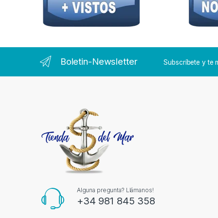
Boletin-Newsletter
Subscríbete y t
Alguna pregunta? Llámanos!
+34 981 845 358