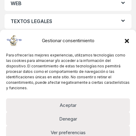
WEB
TEXTOS LEGALES
MIS DATOS
Gestionar consentimiento
Para ofrecer las mejores experiencias, utilizamos tecnologías como
las cookies para almacenar y/o acceder a la información del
dispositivo. El consentimiento de estas tecnologías nos permitirá
procesar datos como el comportamiento de navegación o las
identificaciones únicas en este sitio. No consentir o retirar el
consentimiento, puede afectar negativamente a ciertas características
y funciones.
Aceptar
Denegar
Ver preferencias