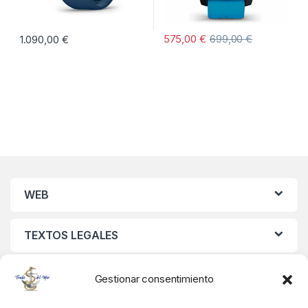
575,00
€
699,00
€
1.090,00
€
WEB
TEXTOS LEGALES
MIS DATOS
Gestionar consentimiento