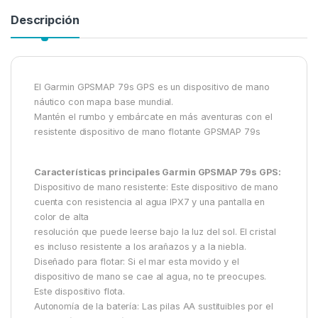
Descripción
El Garmin GPSMAP 79s GPS es un dispositivo de mano
náutico con mapa base mundial.
Mantén el rumbo y embárcate en más aventuras con el
resistente dispositivo de mano flotante GPSMAP 79s
Características principales Garmin GPSMAP 79s GPS:
Dispositivo de mano resistente: Este dispositivo de mano
cuenta con resistencia al agua IPX7 y una pantalla en
color de alta
resolución que puede leerse bajo la luz del sol. El cristal
es incluso resistente a los arañazos y a la niebla.
Diseñado para flotar: Si el mar esta movido y el
dispositivo de mano se cae al agua, no te preocupes.
Este dispositivo flota.
Autonomía de la batería: Las pilas AA sustituibles por el