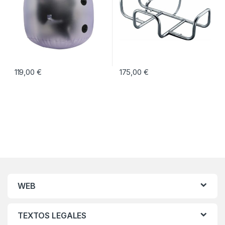
119,00
€
175,00
€
WEB
TEXTOS LEGALES