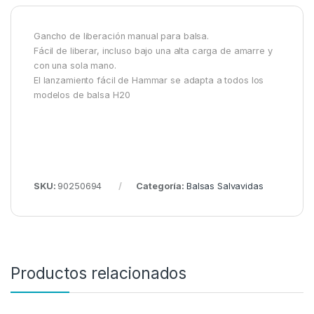
Gancho de liberación manual para balsa.
Fácil de liberar, incluso bajo una alta carga de amarre y
con una sola mano.
El lanzamiento fácil de Hammar se adapta a todos los
modelos de balsa H20
SKU:
90250694
Categoría:
Balsas Salvavidas
Productos relacionados