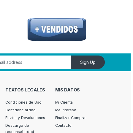
Sign Up
TEXTOS LEGALES
MIS DATOS
Condiciones de Uso
Mi Cuenta
Confidencialidad
Me interesa
Envíos y Devoluciones
Finalizar Compra
Descargo de
Contacto
responsabilidad