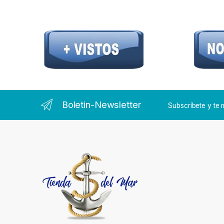
Boletin-Newsletter
Subscríbete y t