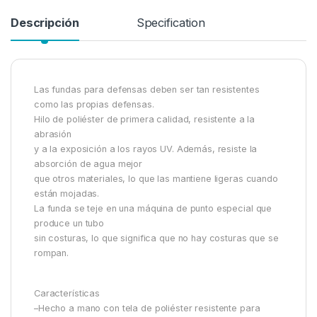
Descripción
Specification
Las fundas para defensas deben ser tan resistentes
como las propias defensas.
Hilo de poliéster de primera calidad, resistente a la
abrasión
y a la exposición a los rayos UV. Además, resiste la
absorción de agua mejor
que otros materiales, lo que las mantiene ligeras cuando
están mojadas.
La funda se teje en una máquina de punto especial que
produce un tubo
sin costuras, lo que significa que no hay costuras que se
rompan.
Características
–Hecho a mano con tela de poliéster resistente para