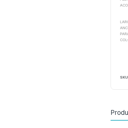
ACO
LAR
ANCH
PAR
COL
SKU
Produ