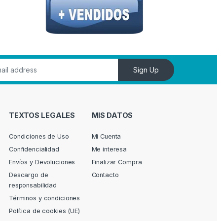
Sign Up
TEXTOS LEGALES
MIS DATOS
Condiciones de Uso
Mi Cuenta
Confidencialidad
Me interesa
Envíos y Devoluciones
Finalizar Compra
Descargo de
Contacto
responsabilidad
Términos y condiciones
Política de cookies (UE)