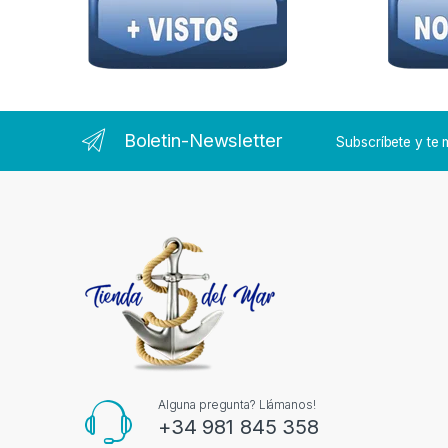
Boletin-Newsletter
Subscríbete y t
Alguna pregunta? Llámanos!
+34 981 845 358