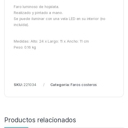
Faro luminoso de hojalata.
Realizado y pintado a mano.
Se puede iluminar con una vela LED en su interior (no
incluída).
Medidas: Alto: 24 x Largo: 11 x Ancho: 11 cm
Peso: 0.16 kg
SKU:
221034
Categoría:
Faros costeros
Productos relacionados