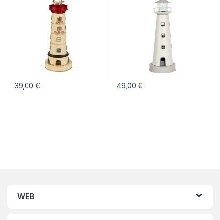
39,00
€
49,00
€
WEB