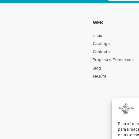
WEB
Inicio
Catálogo
Contacto
Preguntas Frecuentes
Blog
seQura
Para ofrece
para almace
estas tecno