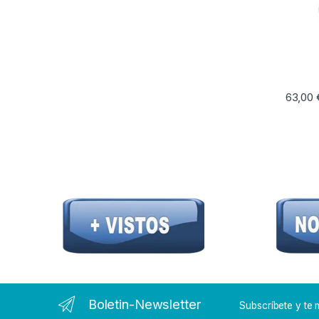
63,00
Boletin-Newsletter
Subscríbete y t