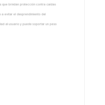
s que brindan protección contra caídas
 a evitar el desprendimiento del
dad al usuario y puede soportar un peso