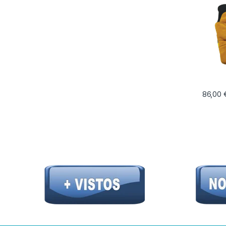
86,00