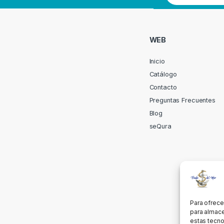
WEB
Inicio
Catálogo
Contacto
Preguntas Frecuentes
Blog
seQura
Para ofrece
para almace
estas tecno