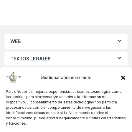
WEB
TEXTOS LEGALES
MIS DATOS
Gestionar consentimiento
Para ofrecer las mejores experiencias, utilizamos tecnologías como
las cookies para almacenar y/o acceder a la información del
dispositivo. El consentimiento de estas tecnologías nos permitirá
procesar datos como el comportamiento de navegación o las
identificaciones únicas en este sitio. No consentir o retirar el
consentimiento, puede afectar negativamente a ciertas características
y funciones.