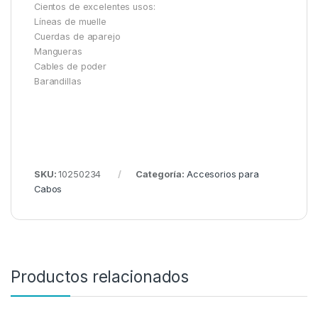
Cientos de excelentes usos:
Líneas de muelle
Cuerdas de aparejo
Mangueras
Cables de poder
Barandillas
SKU:
10250234
Categoría:
Accesorios para
Cabos
Productos relacionados