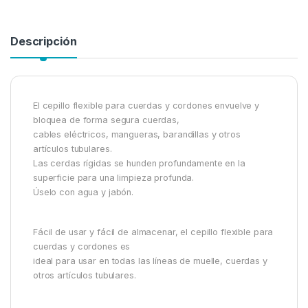
Descripción
El cepillo flexible para cuerdas y cordones envuelve y
bloquea de forma segura cuerdas,
cables eléctricos, mangueras, barandillas y otros
artículos tubulares.
Las cerdas rígidas se hunden profundamente en la
superficie para una limpieza profunda.
Úselo con agua y jabón.
Fácil de usar y fácil de almacenar, el cepillo flexible para
cuerdas y cordones es
ideal para usar en todas las líneas de muelle, cuerdas y
otros artículos tubulares.