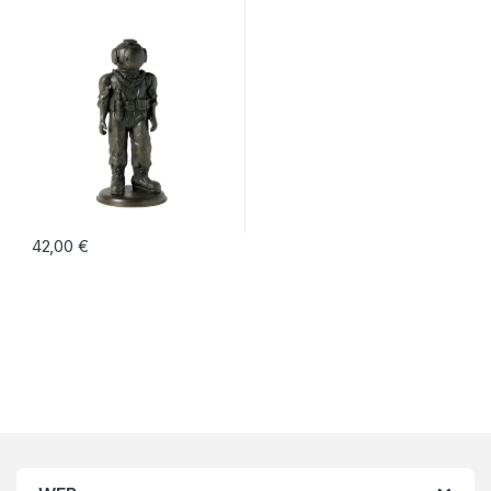
42,00
€