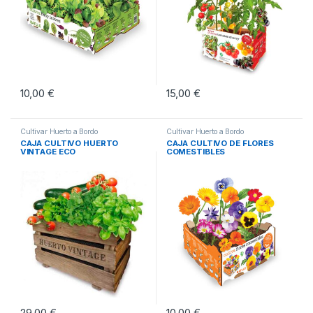
10,00
€
15,00
€
Cultivar Huerto a Bordo
Cultivar Huerto a Bordo
CAJA CULTIVO HUERTO
CAJA CULTIVO DE FLORES
VINTAGE ECO
COMESTIBLES
29,00
€
10,00
€