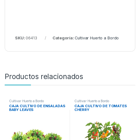
SKU:
06413
Categoría:
Cultivar Huerto a Bordo
Productos relacionados
Cultivar Huerto a Bordo
Cultivar Huerto a Bordo
CAJA CULTIVO DE ENSALADAS
CAJA CULTIVO DE TOMATES
BABY LEAVES
CHERRY