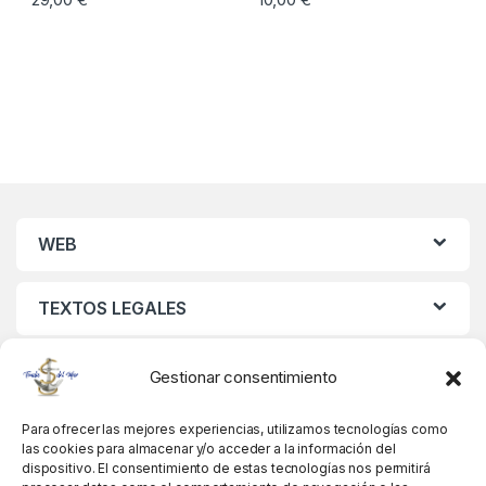
WEB
TEXTOS LEGALES
MIS DATOS
Gestionar consentimiento
Para ofrecer las mejores experiencias, utilizamos tecnologías como
las cookies para almacenar y/o acceder a la información del
dispositivo. El consentimiento de estas tecnologías nos permitirá