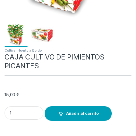
Cultivar Huerto a Bordo
CAJA CULTIVO DE PIMIENTOS
PICANTES
15,00
€
CAJA CULTIVO DE PIMIENTOS PICANTES quantity
Añadir al carrito