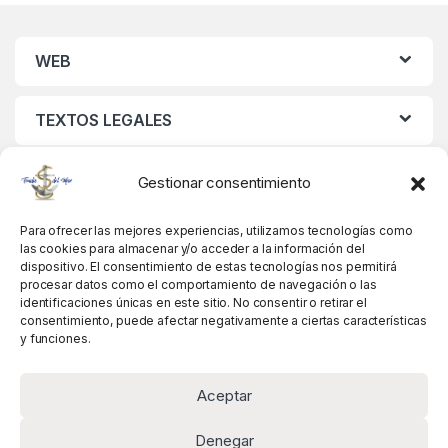
WEB
TEXTOS LEGALES
MIS DATOS
Gestionar consentimiento
Para ofrecer las mejores experiencias, utilizamos tecnologías como
las cookies para almacenar y/o acceder a la información del
dispositivo. El consentimiento de estas tecnologías nos permitirá
procesar datos como el comportamiento de navegación o las
identificaciones únicas en este sitio. No consentir o retirar el
consentimiento, puede afectar negativamente a ciertas características
y funciones.
Aceptar
Denegar