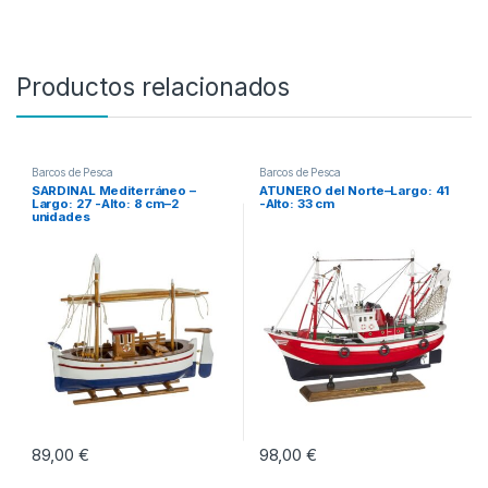
Productos relacionados
Barcos de Pesca
Barcos de Pesca
SARDINAL Mediterráneo –
ATUNERO del Norte–Largo: 41
Largo: 27 -Alto: 8 cm–2
-Alto: 33 cm
unidades
89,00
€
98,00
€