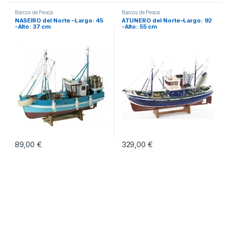
Barcos de Pesca
Barcos de Pesca
NASEIRO del Norte –Largo: 45
ATUNERO del Norte–Largo: 92
-Alto: 37 cm
-Alto: 55 cm
89,00
€
329,00
€