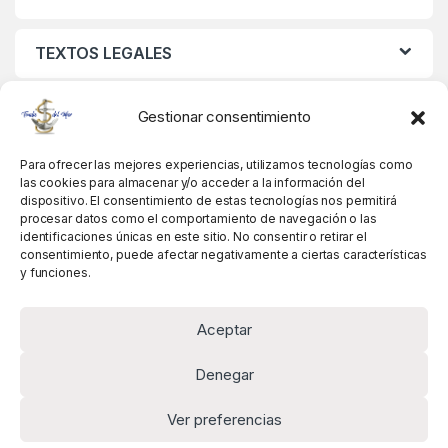
TEXTOS LEGALES
MIS DATOS
Gestionar consentimiento
Para ofrecer las mejores experiencias, utilizamos tecnologías como
las cookies para almacenar y/o acceder a la información del
dispositivo. El consentimiento de estas tecnologías nos permitirá
procesar datos como el comportamiento de navegación o las
identificaciones únicas en este sitio. No consentir o retirar el
consentimiento, puede afectar negativamente a ciertas características
y funciones.
Aceptar
Denegar
Ver preferencias
Alguna pregunta? Llámanos!