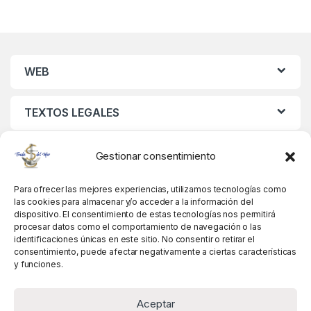
WEB
TEXTOS LEGALES
MIS DATOS
Gestionar consentimiento
Para ofrecer las mejores experiencias, utilizamos tecnologías como
las cookies para almacenar y/o acceder a la información del
dispositivo. El consentimiento de estas tecnologías nos permitirá
procesar datos como el comportamiento de navegación o las
identificaciones únicas en este sitio. No consentir o retirar el
consentimiento, puede afectar negativamente a ciertas características
y funciones.
Aceptar