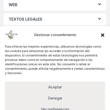
WEB
TEXTOS LEGALES
MIS DATOS
Gestionar consentimiento
Para ofrecer las mejores experiencias, utilizamos tecnologías como
las cookies para almacenar y/o acceder a la información del
dispositivo. El consentimiento de estas tecnologías nos permitirá
procesar datos como el comportamiento de navegación o las
identificaciones únicas en este sitio. No consentir o retirar el
consentimiento, puede afectar negativamente a ciertas características
y funciones.
Aceptar
Denegar
Ver preferencias