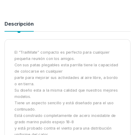
Descripción
El “TrailMate” compacto es perfecto para cualquier
pequeña reunión con los amigos.
Con sus patas plegables esta parrilla tiene la capacidad
de colocarse en cualquier
parte para mejorar sus actividades al aire libre, a bordo
o en tierra.
Su diseño esta a la misma calidad que nuestros mejores
modelos.
Tiene un aspecto sencillo y está diseñado para el uso
continuado.
Está construido completamente de acero inoxidable de
grado marino pulido espejo 18-8
y está probado contra el viento para una distribución
uniforme del calor.